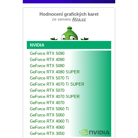
Hodnocení grafických karet
ze serveru
Alza.cz
NVIDIA
GeForce RTX 5090
GeForce RTX 4090
GeForce RTX 5080
GeForce RTX 4080 SUPER
GeForce RTX 5070 Ti
GeForce RTX 4070 Ti SUPER
GeForce RTX 5070
GeForce RTX 4070 SUPER
GeForce RTX 4070
GeForce RTX 5060 Ti
GeForce RTX 5060
GeForce RTX 4060 Ti
GeForce RTX 4060
GeForce RTX 3050