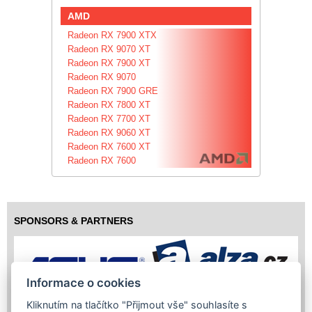
AMD
Radeon RX 7900 XTX
Radeon RX 9070 XT
Radeon RX 7900 XT
Radeon RX 9070
Radeon RX 7900 GRE
Radeon RX 7800 XT
Radeon RX 7700 XT
Radeon RX 9060 XT
Radeon RX 7600 XT
Radeon RX 7600
SPONSORS & PARTNERS
Informace o cookies
Kliknutím na tlačítko "Přijmout vše" souhlasíte s