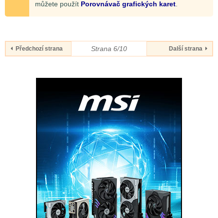
můžete použít
Porovnávač grafických karet
.
Strana 6/10
Předchozí strana
Další strana