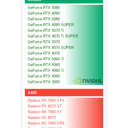
GeForce RTX 5090
GeForce RTX 4090
GeForce RTX 5080
GeForce RTX 4080 SUPER
GeForce RTX 5070 Ti
GeForce RTX 4070 Ti SUPER
GeForce RTX 5070
GeForce RTX 4070 SUPER
GeForce RTX 4070
GeForce RTX 5060 Ti
GeForce RTX 5060
GeForce RTX 4060 Ti
GeForce RTX 4060
GeForce RTX 3050
AMD
Radeon RX 7900 XTX
Radeon RX 9070 XT
Radeon RX 7900 XT
Radeon RX 9070
Radeon RX 7900 GRE