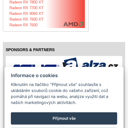
Radeon RX 7800 XT
Radeon RX 7700 XT
Radeon RX 9060 XT
Radeon RX 7600 XT
Radeon RX 7600
SPONSORS & PARTNERS
Informace o cookies
Kliknutím na tlačítko "Přijmout vše" souhlasíte s
ukládáním souborů cookie do vašeho zařízení, což
pomáhá při navigaci na webu, analýze využití dat a
našich marketingových aktivitách.
Přijmout vše