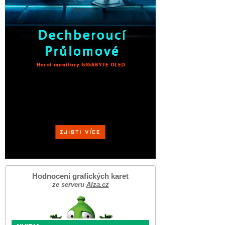
Hodnocení grafických karet
ze serveru
Alza.cz