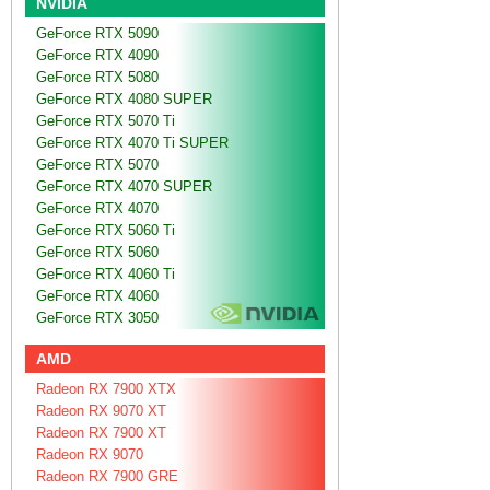
NVIDIA
GeForce RTX 5090
GeForce RTX 4090
GeForce RTX 5080
GeForce RTX 4080 SUPER
GeForce RTX 5070 Ti
GeForce RTX 4070 Ti SUPER
GeForce RTX 5070
GeForce RTX 4070 SUPER
GeForce RTX 4070
GeForce RTX 5060 Ti
GeForce RTX 5060
GeForce RTX 4060 Ti
GeForce RTX 4060
GeForce RTX 3050
AMD
Radeon RX 7900 XTX
Radeon RX 9070 XT
Radeon RX 7900 XT
Radeon RX 9070
Radeon RX 7900 GRE