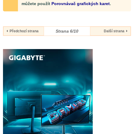
můžete použít
Porovnávač grafických karet
.
Strana 6/10
Předchozí strana
Další strana