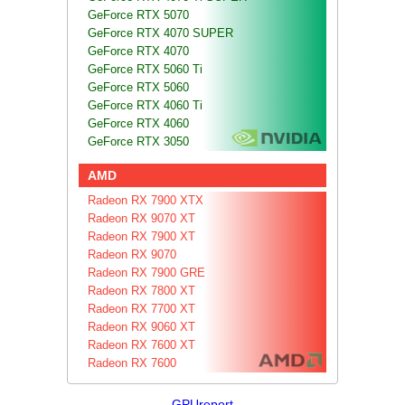
GeForce RTX 5070
GeForce RTX 4070 SUPER
GeForce RTX 4070
GeForce RTX 5060 Ti
GeForce RTX 5060
GeForce RTX 4060 Ti
GeForce RTX 4060
GeForce RTX 3050
AMD
Radeon RX 7900 XTX
Radeon RX 9070 XT
Radeon RX 7900 XT
Radeon RX 9070
Radeon RX 7900 GRE
Radeon RX 7800 XT
Radeon RX 7700 XT
Radeon RX 9060 XT
Radeon RX 7600 XT
Radeon RX 7600
GPUreport