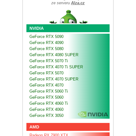
ze serveru
Alza.cz
NVIDIA
GeForce RTX 5090
GeForce RTX 4090
GeForce RTX 5080
GeForce RTX 4080 SUPER
GeForce RTX 5070 Ti
GeForce RTX 4070 Ti SUPER
GeForce RTX 5070
GeForce RTX 4070 SUPER
GeForce RTX 4070
GeForce RTX 5060 Ti
GeForce RTX 5060
GeForce RTX 4060 Ti
GeForce RTX 4060
GeForce RTX 3050
AMD
Radeon RX 7900 XTX