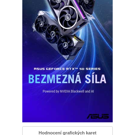
Hodnocení grafických karet