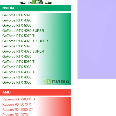
NVIDIA
GeForce RTX 5090
GeForce RTX 4090
GeForce RTX 5080
GeForce RTX 4080 SUPER
GeForce RTX 5070 Ti
GeForce RTX 4070 Ti SUPER
GeForce RTX 5070
GeForce RTX 4070 SUPER
GeForce RTX 4070
GeForce RTX 5060 Ti
GeForce RTX 5060
GeForce RTX 4060 Ti
GeForce RTX 4060
GeForce RTX 3050
AMD
Radeon RX 7900 XTX
Radeon RX 9070 XT
Radeon RX 7900 XT
Radeon RX 9070