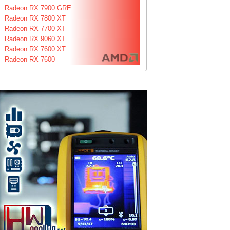
Radeon RX 7900 GRE
Radeon RX 7800 XT
Radeon RX 7700 XT
Radeon RX 9060 XT
Radeon RX 7600 XT
Radeon RX 7600