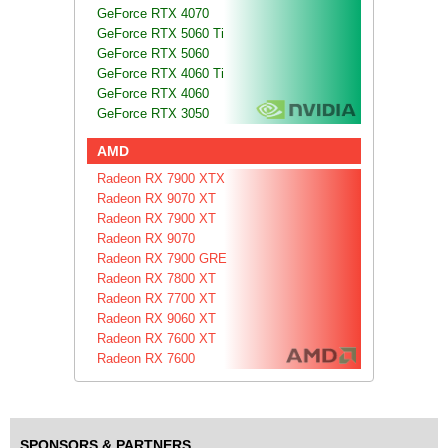
GeForce RTX 4070
GeForce RTX 5060 Ti
GeForce RTX 5060
GeForce RTX 4060 Ti
GeForce RTX 4060
GeForce RTX 3050
AMD
Radeon RX 7900 XTX
Radeon RX 9070 XT
Radeon RX 7900 XT
Radeon RX 9070
Radeon RX 7900 GRE
Radeon RX 7800 XT
Radeon RX 7700 XT
Radeon RX 9060 XT
Radeon RX 7600 XT
Radeon RX 7600
SPONSORS & PARTNERS