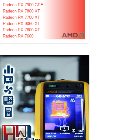
Radeon RX 7900 GRE
Radeon RX 7800 XT
Radeon RX 7700 XT
Radeon RX 9060 XT
Radeon RX 7600 XT
Radeon RX 7600