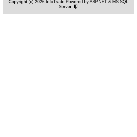
Copyright (c) 2026 InfoTrade Powered by ASP.NET & MS SQL
Server