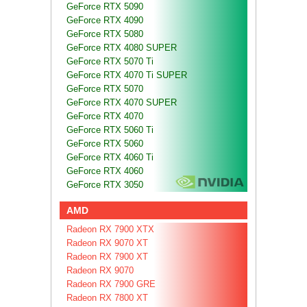
GeForce RTX 5090
GeForce RTX 4090
GeForce RTX 5080
GeForce RTX 4080 SUPER
GeForce RTX 5070 Ti
GeForce RTX 4070 Ti SUPER
GeForce RTX 5070
GeForce RTX 4070 SUPER
GeForce RTX 4070
GeForce RTX 5060 Ti
GeForce RTX 5060
GeForce RTX 4060 Ti
GeForce RTX 4060
GeForce RTX 3050
AMD
Radeon RX 7900 XTX
Radeon RX 9070 XT
Radeon RX 7900 XT
Radeon RX 9070
Radeon RX 7900 GRE
Radeon RX 7800 XT