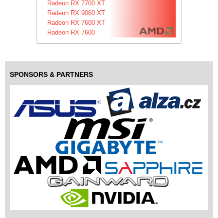
Radeon RX 7700 XT
Radeon RX 9060 XT
Radeon RX 7600 XT
Radeon RX 7600
SPONSORS & PARTNERS