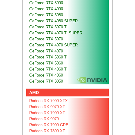
GeForce RTX 5090
GeForce RTX 4090
GeForce RTX 5080
GeForce RTX 4080 SUPER
GeForce RTX 5070 Ti
GeForce RTX 4070 Ti SUPER
GeForce RTX 5070
GeForce RTX 4070 SUPER
GeForce RTX 4070
GeForce RTX 5060 Ti
GeForce RTX 5060
GeForce RTX 4060 Ti
GeForce RTX 4060
GeForce RTX 3050
AMD
Radeon RX 7900 XTX
Radeon RX 9070 XT
Radeon RX 7900 XT
Radeon RX 9070
Radeon RX 7900 GRE
Radeon RX 7800 XT