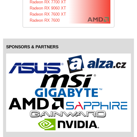
Radeon RX 7700 XT
Radeon RX 9060 XT
Radeon RX 7600 XT
Radeon RX 7600
SPONSORS & PARTNERS