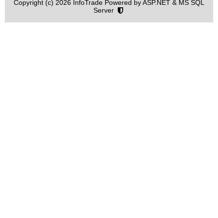
Copyright (c) 2026 InfoTrade Powered by ASP.NET & MS SQL
Server