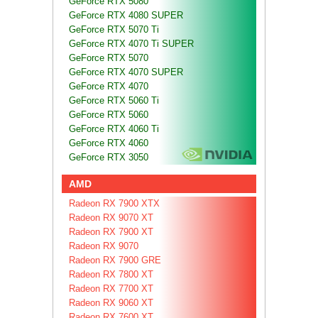
GeForce RTX 5080
GeForce RTX 4080 SUPER
GeForce RTX 5070 Ti
GeForce RTX 4070 Ti SUPER
GeForce RTX 5070
GeForce RTX 4070 SUPER
GeForce RTX 4070
GeForce RTX 5060 Ti
GeForce RTX 5060
GeForce RTX 4060 Ti
GeForce RTX 4060
GeForce RTX 3050
AMD
Radeon RX 7900 XTX
Radeon RX 9070 XT
Radeon RX 7900 XT
Radeon RX 9070
Radeon RX 7900 GRE
Radeon RX 7800 XT
Radeon RX 7700 XT
Radeon RX 9060 XT
Radeon RX 7600 XT