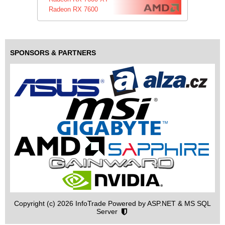
Radeon RX 7600
SPONSORS & PARTNERS
Copyright (c) 2026 InfoTrade Powered by ASP.NET & MS SQL
Server