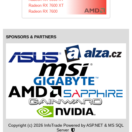
Radeon RX 7600 XT
Radeon RX 7600
SPONSORS & PARTNERS
Copyright (c) 2026 InfoTrade Powered by ASP.NET & MS SQL
Server