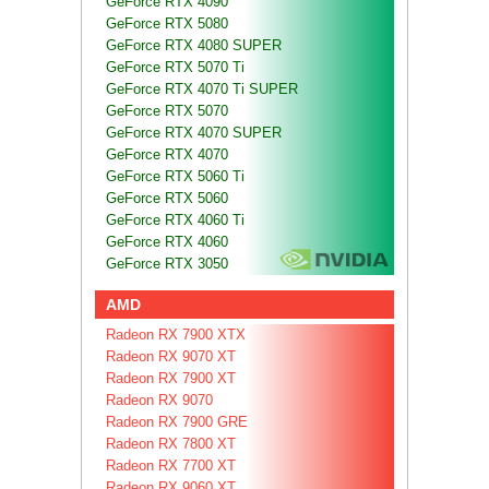
GeForce RTX 4090
GeForce RTX 5080
GeForce RTX 4080 SUPER
GeForce RTX 5070 Ti
GeForce RTX 4070 Ti SUPER
GeForce RTX 5070
GeForce RTX 4070 SUPER
GeForce RTX 4070
GeForce RTX 5060 Ti
GeForce RTX 5060
GeForce RTX 4060 Ti
GeForce RTX 4060
GeForce RTX 3050
AMD
Radeon RX 7900 XTX
Radeon RX 9070 XT
Radeon RX 7900 XT
Radeon RX 9070
Radeon RX 7900 GRE
Radeon RX 7800 XT
Radeon RX 7700 XT
Radeon RX 9060 XT