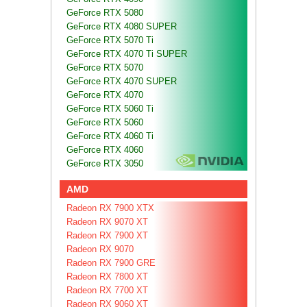
GeForce RTX 5080
GeForce RTX 4080 SUPER
GeForce RTX 5070 Ti
GeForce RTX 4070 Ti SUPER
GeForce RTX 5070
GeForce RTX 4070 SUPER
GeForce RTX 4070
GeForce RTX 5060 Ti
GeForce RTX 5060
GeForce RTX 4060 Ti
GeForce RTX 4060
GeForce RTX 3050
AMD
Radeon RX 7900 XTX
Radeon RX 9070 XT
Radeon RX 7900 XT
Radeon RX 9070
Radeon RX 7900 GRE
Radeon RX 7800 XT
Radeon RX 7700 XT
Radeon RX 9060 XT