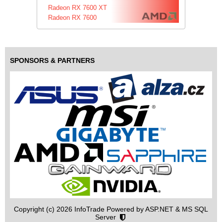
Radeon RX 7600 XT
Radeon RX 7600
SPONSORS & PARTNERS
Copyright (c) 2026 InfoTrade Powered by ASP.NET & MS SQL
Server