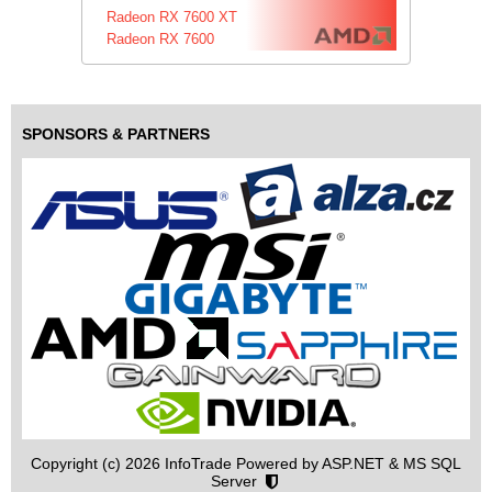
Radeon RX 7600 XT
Radeon RX 7600
SPONSORS & PARTNERS
Copyright (c) 2026 InfoTrade Powered by ASP.NET & MS SQL
Server