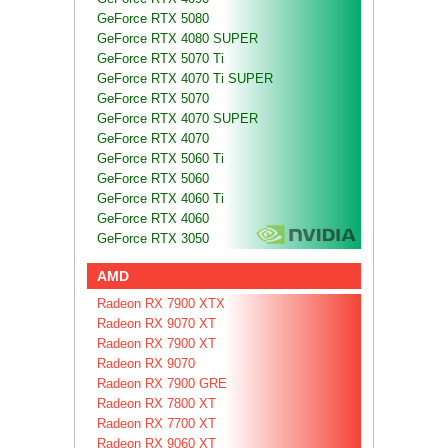
GeForce RTX 5080
GeForce RTX 4080 SUPER
GeForce RTX 5070 Ti
GeForce RTX 4070 Ti SUPER
GeForce RTX 5070
GeForce RTX 4070 SUPER
GeForce RTX 4070
GeForce RTX 5060 Ti
GeForce RTX 5060
GeForce RTX 4060 Ti
GeForce RTX 4060
GeForce RTX 3050
AMD
Radeon RX 7900 XTX
Radeon RX 9070 XT
Radeon RX 7900 XT
Radeon RX 9070
Radeon RX 7900 GRE
Radeon RX 7800 XT
Radeon RX 7700 XT
Radeon RX 9060 XT