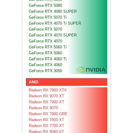
GeForce RTX 5080
GeForce RTX 4080 SUPER
GeForce RTX 5070 Ti
GeForce RTX 4070 Ti SUPER
GeForce RTX 5070
GeForce RTX 4070 SUPER
GeForce RTX 4070
GeForce RTX 5060 Ti
GeForce RTX 5060
GeForce RTX 4060 Ti
GeForce RTX 4060
GeForce RTX 3050
AMD
Radeon RX 7900 XTX
Radeon RX 9070 XT
Radeon RX 7900 XT
Radeon RX 9070
Radeon RX 7900 GRE
Radeon RX 7800 XT
Radeon RX 7700 XT
Radeon RX 9060 XT