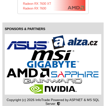
Radeon RX 7600 XT
Radeon RX 7600
SPONSORS & PARTNERS
Copyright (c) 2026 InfoTrade Powered by ASP.NET & MS SQL
Server