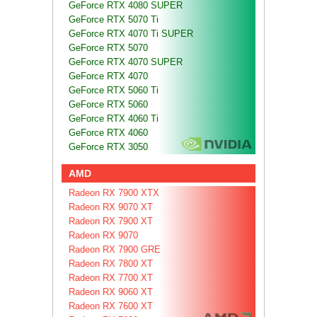
GeForce RTX 4080 SUPER
GeForce RTX 5070 Ti
GeForce RTX 4070 Ti SUPER
GeForce RTX 5070
GeForce RTX 4070 SUPER
GeForce RTX 4070
GeForce RTX 5060 Ti
GeForce RTX 5060
GeForce RTX 4060 Ti
GeForce RTX 4060
GeForce RTX 3050
AMD
Radeon RX 7900 XTX
Radeon RX 9070 XT
Radeon RX 7900 XT
Radeon RX 9070
Radeon RX 7900 GRE
Radeon RX 7800 XT
Radeon RX 7700 XT
Radeon RX 9060 XT
Radeon RX 7600 XT