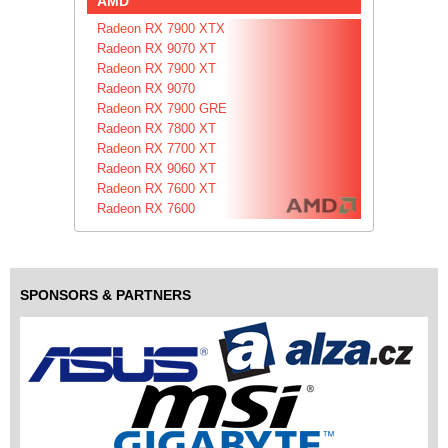
AMD
Radeon RX 7900 XTX
Radeon RX 9070 XT
Radeon RX 7900 XT
Radeon RX 9070
Radeon RX 7900 GRE
Radeon RX 7800 XT
Radeon RX 7700 XT
Radeon RX 9060 XT
Radeon RX 7600 XT
Radeon RX 7600
SPONSORS & PARTNERS