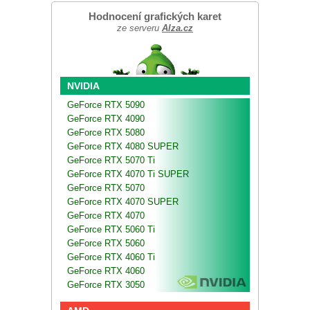
Hodnocení grafických karet
ze serveru
Alza.cz
NVIDIA
GeForce RTX 5090
GeForce RTX 4090
GeForce RTX 5080
GeForce RTX 4080 SUPER
GeForce RTX 5070 Ti
GeForce RTX 4070 Ti SUPER
GeForce RTX 5070
GeForce RTX 4070 SUPER
GeForce RTX 4070
GeForce RTX 5060 Ti
GeForce RTX 5060
GeForce RTX 4060 Ti
GeForce RTX 4060
GeForce RTX 3050