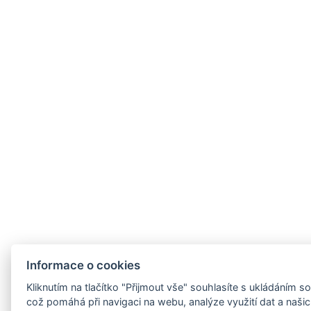
Informace o cookies
Kliknutím na tlačítko "Přijmout vše" souhlasíte s ukládáním 
což pomáhá při navigaci na webu, analýze využití dat a naši