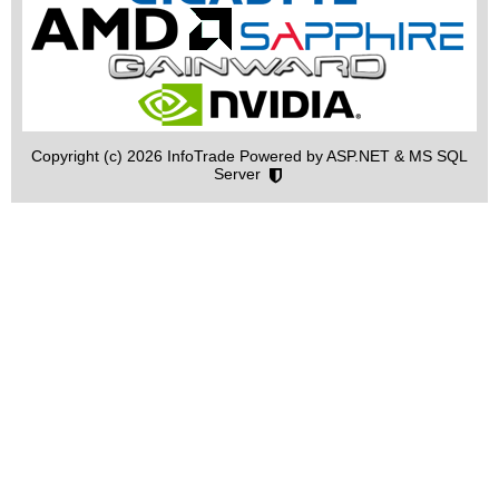
Copyright (c) 2026 InfoTrade Powered by ASP.NET & MS SQL
Server