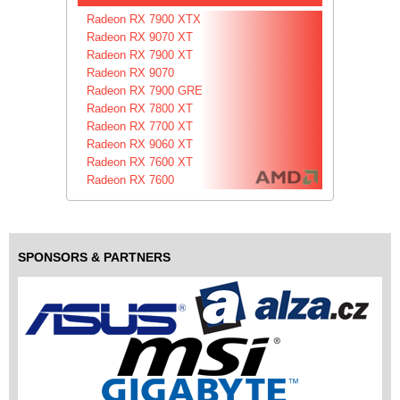
Radeon RX 7900 XTX
Radeon RX 9070 XT
Radeon RX 7900 XT
Radeon RX 9070
Radeon RX 7900 GRE
Radeon RX 7800 XT
Radeon RX 7700 XT
Radeon RX 9060 XT
Radeon RX 7600 XT
Radeon RX 7600
SPONSORS & PARTNERS