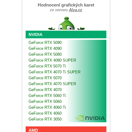
Hodnocení grafických karet
ze serveru
Alza.cz
NVIDIA
GeForce RTX 5090
GeForce RTX 4090
GeForce RTX 5080
GeForce RTX 4080 SUPER
GeForce RTX 5070 Ti
GeForce RTX 4070 Ti SUPER
GeForce RTX 5070
GeForce RTX 4070 SUPER
GeForce RTX 4070
GeForce RTX 5060 Ti
GeForce RTX 5060
GeForce RTX 4060 Ti
GeForce RTX 4060
GeForce RTX 3050
AMD