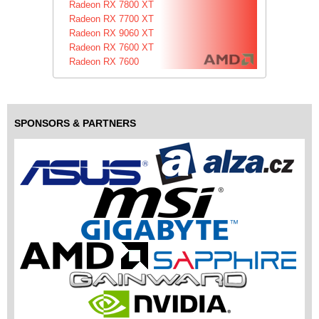
Radeon RX 7800 XT
Radeon RX 7700 XT
Radeon RX 9060 XT
Radeon RX 7600 XT
Radeon RX 7600
SPONSORS & PARTNERS