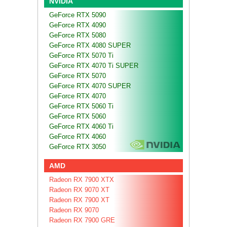
NVIDIA
GeForce RTX 5090
GeForce RTX 4090
GeForce RTX 5080
GeForce RTX 4080 SUPER
GeForce RTX 5070 Ti
GeForce RTX 4070 Ti SUPER
GeForce RTX 5070
GeForce RTX 4070 SUPER
GeForce RTX 4070
GeForce RTX 5060 Ti
GeForce RTX 5060
GeForce RTX 4060 Ti
GeForce RTX 4060
GeForce RTX 3050
AMD
Radeon RX 7900 XTX
Radeon RX 9070 XT
Radeon RX 7900 XT
Radeon RX 9070
Radeon RX 7900 GRE