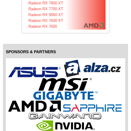
Radeon RX 7800 XT
Radeon RX 7700 XT
Radeon RX 9060 XT
Radeon RX 7600 XT
Radeon RX 7600
SPONSORS & PARTNERS