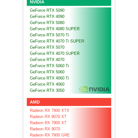
NVIDIA
GeForce RTX 5090
GeForce RTX 4090
GeForce RTX 5080
GeForce RTX 4080 SUPER
GeForce RTX 5070 Ti
GeForce RTX 4070 Ti SUPER
GeForce RTX 5070
GeForce RTX 4070 SUPER
GeForce RTX 4070
GeForce RTX 5060 Ti
GeForce RTX 5060
GeForce RTX 4060 Ti
GeForce RTX 4060
GeForce RTX 3050
AMD
Radeon RX 7900 XTX
Radeon RX 9070 XT
Radeon RX 7900 XT
Radeon RX 9070
Radeon RX 7900 GRE