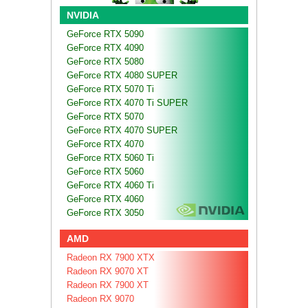
NVIDIA
GeForce RTX 5090
GeForce RTX 4090
GeForce RTX 5080
GeForce RTX 4080 SUPER
GeForce RTX 5070 Ti
GeForce RTX 4070 Ti SUPER
GeForce RTX 5070
GeForce RTX 4070 SUPER
GeForce RTX 4070
GeForce RTX 5060 Ti
GeForce RTX 5060
GeForce RTX 4060 Ti
GeForce RTX 4060
GeForce RTX 3050
AMD
Radeon RX 7900 XTX
Radeon RX 9070 XT
Radeon RX 7900 XT
Radeon RX 9070