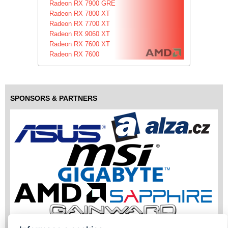
Radeon RX 7900 GRE
Radeon RX 7800 XT
Radeon RX 7700 XT
Radeon RX 9060 XT
Radeon RX 7600 XT
Radeon RX 7600
SPONSORS & PARTNERS