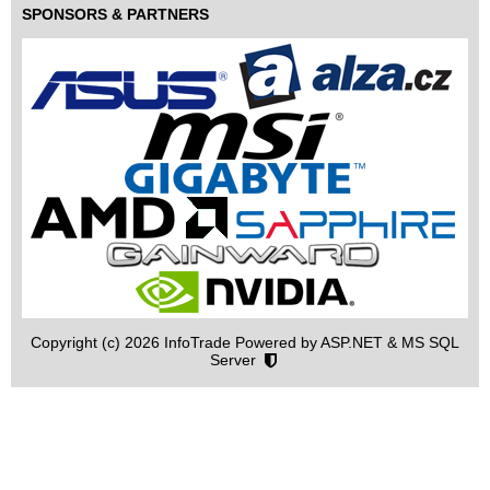
SPONSORS & PARTNERS
Copyright (c) 2026 InfoTrade Powered by ASP.NET & MS SQL
Server