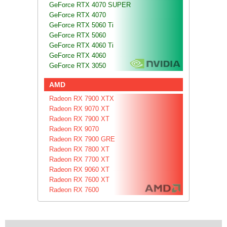
GeForce RTX 4070 SUPER
GeForce RTX 4070
GeForce RTX 5060 Ti
GeForce RTX 5060
GeForce RTX 4060 Ti
GeForce RTX 4060
GeForce RTX 3050
AMD
Radeon RX 7900 XTX
Radeon RX 9070 XT
Radeon RX 7900 XT
Radeon RX 9070
Radeon RX 7900 GRE
Radeon RX 7800 XT
Radeon RX 7700 XT
Radeon RX 9060 XT
Radeon RX 7600 XT
Radeon RX 7600