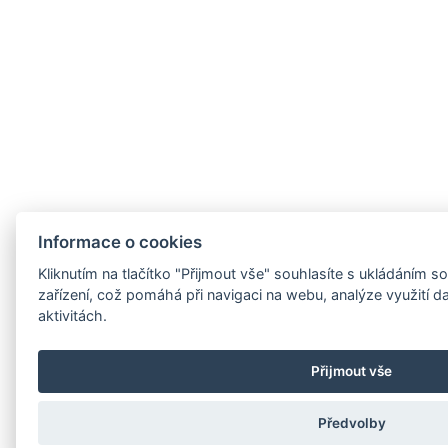
Informace o cookies
Kliknutím na tlačítko "Přijmout vše" souhlasíte s ukládáním
zařízení, což pomáhá při navigaci na webu, analýze využití 
aktivitách.
Přijmout vše
Předvolby