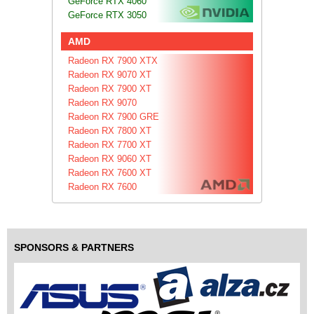
GeForce RTX 4060
GeForce RTX 3050
AMD
Radeon RX 7900 XTX
Radeon RX 9070 XT
Radeon RX 7900 XT
Radeon RX 9070
Radeon RX 7900 GRE
Radeon RX 7800 XT
Radeon RX 7700 XT
Radeon RX 9060 XT
Radeon RX 7600 XT
Radeon RX 7600
SPONSORS & PARTNERS