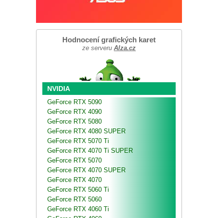
Hodnocení grafických karet
ze serveru
Alza.cz
NVIDIA
GeForce RTX 5090
GeForce RTX 4090
GeForce RTX 5080
GeForce RTX 4080 SUPER
GeForce RTX 5070 Ti
GeForce RTX 4070 Ti SUPER
GeForce RTX 5070
GeForce RTX 4070 SUPER
GeForce RTX 4070
GeForce RTX 5060 Ti
GeForce RTX 5060
GeForce RTX 4060 Ti