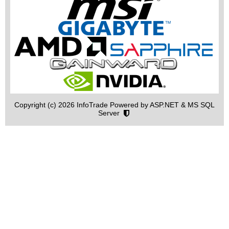
Copyright (c) 2026 InfoTrade Powered by ASP.NET & MS SQL
Server