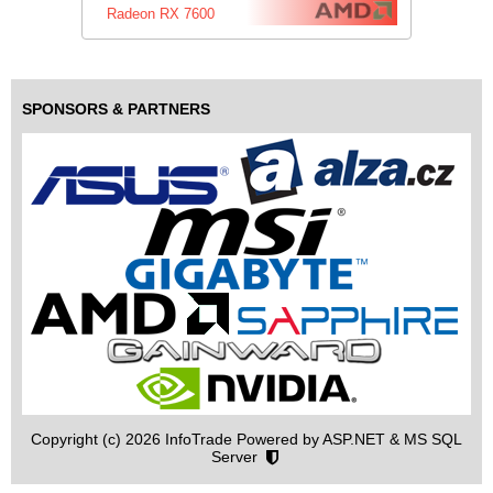
Radeon RX 7600
SPONSORS & PARTNERS
Copyright (c) 2026 InfoTrade Powered by ASP.NET & MS SQL
Server