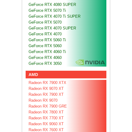
GeForce RTX 4080 SUPER
GeForce RTX 5070 Ti
GeForce RTX 4070 Ti SUPER
GeForce RTX 5070
GeForce RTX 4070 SUPER
GeForce RTX 4070
GeForce RTX 5060 Ti
GeForce RTX 5060
GeForce RTX 4060 Ti
GeForce RTX 4060
GeForce RTX 3050
AMD
Radeon RX 7900 XTX
Radeon RX 9070 XT
Radeon RX 7900 XT
Radeon RX 9070
Radeon RX 7900 GRE
Radeon RX 7800 XT
Radeon RX 7700 XT
Radeon RX 9060 XT
Radeon RX 7600 XT