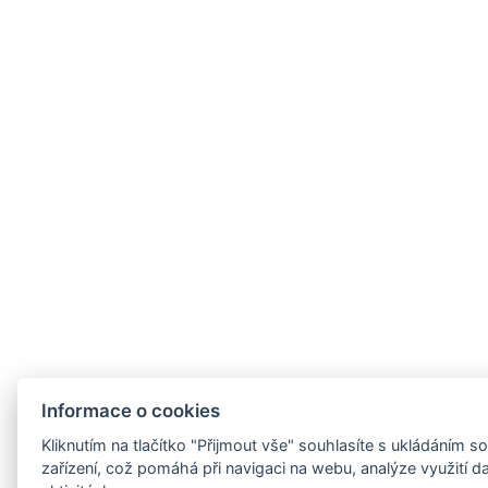
Informace o cookies
Kliknutím na tlačítko "Přijmout vše" souhlasíte s ukládáním
zařízení, což pomáhá při navigaci na webu, analýze využití 