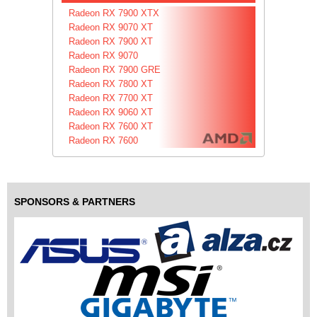
Radeon RX 7900 XTX
Radeon RX 9070 XT
Radeon RX 7900 XT
Radeon RX 9070
Radeon RX 7900 GRE
Radeon RX 7800 XT
Radeon RX 7700 XT
Radeon RX 9060 XT
Radeon RX 7600 XT
Radeon RX 7600
SPONSORS & PARTNERS