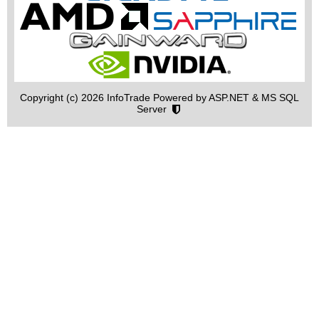
Copyright (c) 2026 InfoTrade Powered by ASP.NET & MS SQL
Server