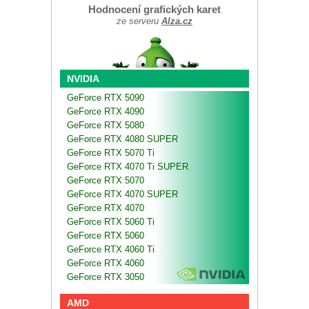
Hodnocení grafických karet
ze serveru
Alza.cz
NVIDIA
GeForce RTX 5090
GeForce RTX 4090
GeForce RTX 5080
GeForce RTX 4080 SUPER
GeForce RTX 5070 Ti
GeForce RTX 4070 Ti SUPER
GeForce RTX 5070
GeForce RTX 4070 SUPER
GeForce RTX 4070
GeForce RTX 5060 Ti
GeForce RTX 5060
GeForce RTX 4060 Ti
GeForce RTX 4060
GeForce RTX 3050
AMD