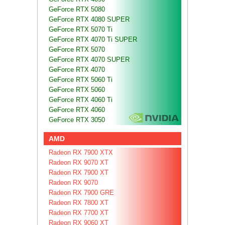
GeForce RTX 5080
GeForce RTX 4080 SUPER
GeForce RTX 5070 Ti
GeForce RTX 4070 Ti SUPER
GeForce RTX 5070
GeForce RTX 4070 SUPER
GeForce RTX 4070
GeForce RTX 5060 Ti
GeForce RTX 5060
GeForce RTX 4060 Ti
GeForce RTX 4060
GeForce RTX 3050
AMD
Radeon RX 7900 XTX
Radeon RX 9070 XT
Radeon RX 7900 XT
Radeon RX 9070
Radeon RX 7900 GRE
Radeon RX 7800 XT
Radeon RX 7700 XT
Radeon RX 9060 XT