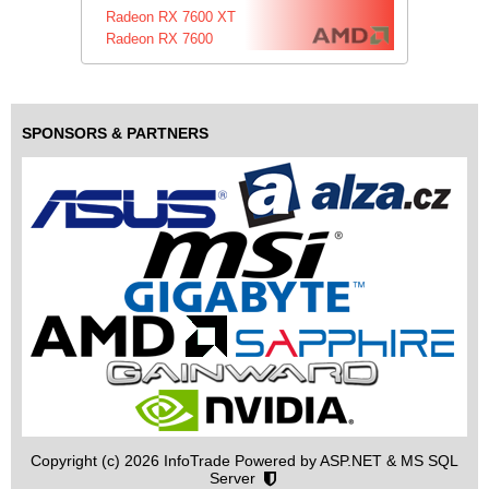
Radeon RX 7600 XT
Radeon RX 7600
SPONSORS & PARTNERS
Copyright (c) 2026 InfoTrade Powered by ASP.NET & MS SQL
Server