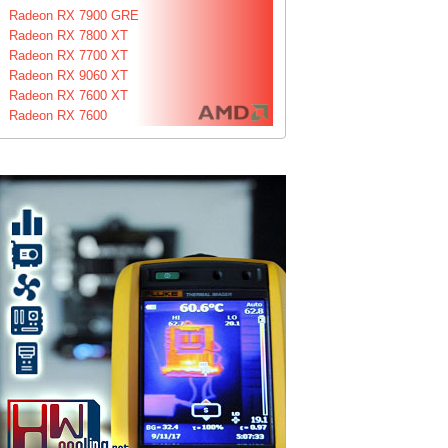
Radeon RX 7900 GRE
Radeon RX 7800 XT
Radeon RX 7700 XT
Radeon RX 9060 XT
Radeon RX 7600 XT
Radeon RX 7600