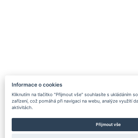
Informace o cookies
Kliknutím na tlačítko "Přijmout vše" souhlasíte s ukládáním
zařízení, což pomáhá při navigaci na webu, analýze využití 
aktivitách.
Přijmout vše