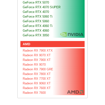
GeForce RTX 5070
GeForce RTX 4070 SUPER
GeForce RTX 4070
GeForce RTX 5060 Ti
GeForce RTX 5060
GeForce RTX 4060 Ti
GeForce RTX 4060
GeForce RTX 3050
AMD
Radeon RX 7900 XTX
Radeon RX 9070 XT
Radeon RX 7900 XT
Radeon RX 9070
Radeon RX 7900 GRE
Radeon RX 7800 XT
Radeon RX 7700 XT
Radeon RX 9060 XT
Radeon RX 7600 XT
Radeon RX 7600