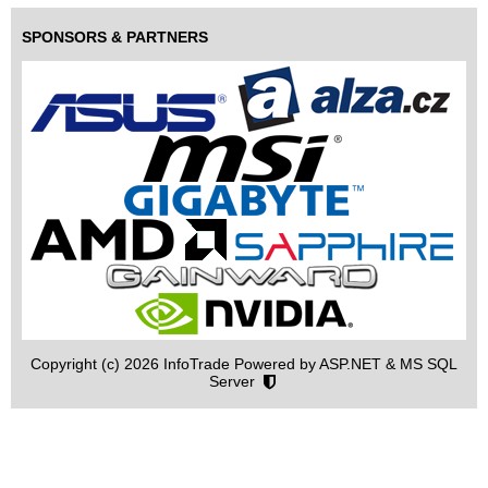
SPONSORS & PARTNERS
Copyright (c) 2026 InfoTrade Powered by ASP.NET & MS SQL
Server