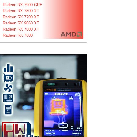
Radeon RX 7900 GRE
Radeon RX 7800 XT
Radeon RX 7700 XT
Radeon RX 9060 XT
Radeon RX 7600 XT
Radeon RX 7600