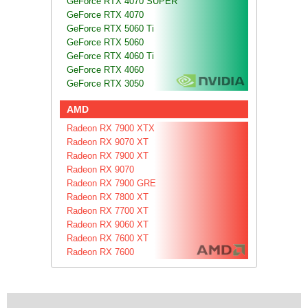
GeForce RTX 4070 SUPER
GeForce RTX 4070
GeForce RTX 5060 Ti
GeForce RTX 5060
GeForce RTX 4060 Ti
GeForce RTX 4060
GeForce RTX 3050
AMD
Radeon RX 7900 XTX
Radeon RX 9070 XT
Radeon RX 7900 XT
Radeon RX 9070
Radeon RX 7900 GRE
Radeon RX 7800 XT
Radeon RX 7700 XT
Radeon RX 9060 XT
Radeon RX 7600 XT
Radeon RX 7600