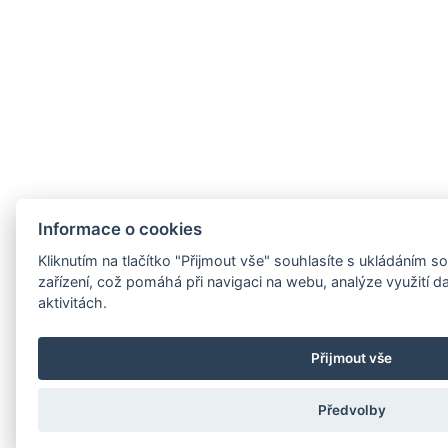
Informace o cookies
Kliknutím na tlačítko "Přijmout vše" souhlasíte s ukládáním
zařízení, což pomáhá při navigaci na webu, analýze využití 
aktivitách.
Přijmout vše
Předvolby