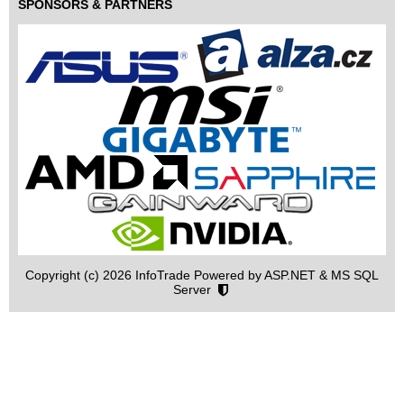
SPONSORS & PARTNERS
Copyright (c) 2026 InfoTrade Powered by ASP.NET & MS SQL
Server