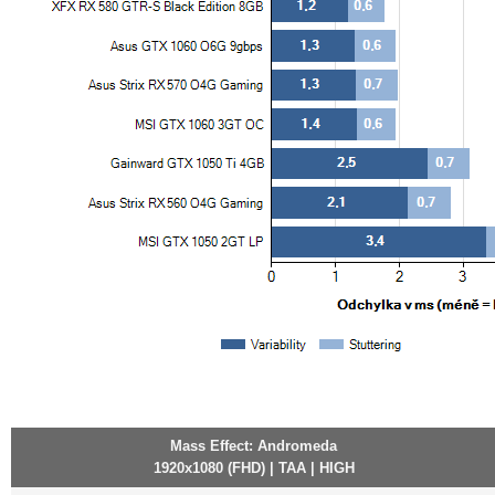
Mass Effect: Andromeda
1920x1080 (FHD) | TAA | HIGH