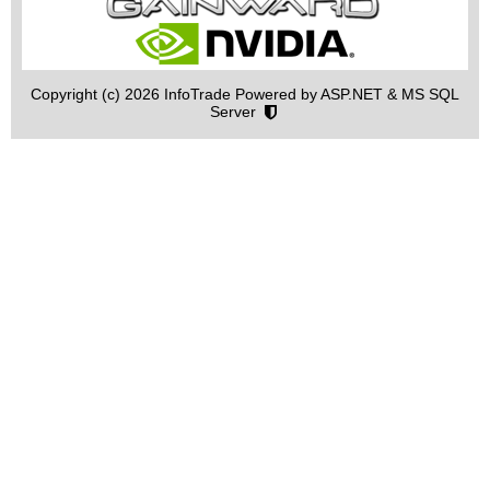
Copyright (c) 2026 InfoTrade Powered by ASP.NET & MS SQL
Server