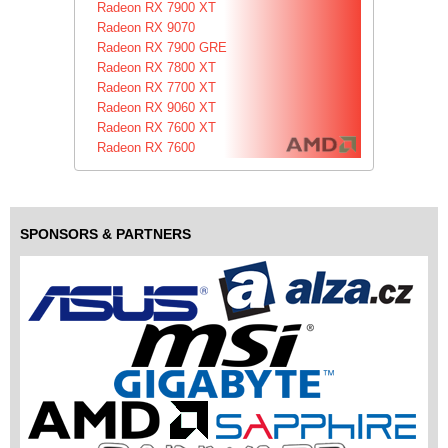
Radeon RX 7900 XT
Radeon RX 9070
Radeon RX 7900 GRE
Radeon RX 7800 XT
Radeon RX 7700 XT
Radeon RX 9060 XT
Radeon RX 7600 XT
Radeon RX 7600
SPONSORS & PARTNERS