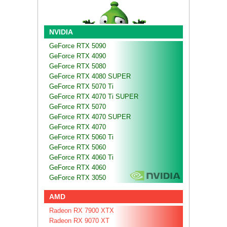
NVIDIA
GeForce RTX 5090
GeForce RTX 4090
GeForce RTX 5080
GeForce RTX 4080 SUPER
GeForce RTX 5070 Ti
GeForce RTX 4070 Ti SUPER
GeForce RTX 5070
GeForce RTX 4070 SUPER
GeForce RTX 4070
GeForce RTX 5060 Ti
GeForce RTX 5060
GeForce RTX 4060 Ti
GeForce RTX 4060
GeForce RTX 3050
AMD
Radeon RX 7900 XTX
Radeon RX 9070 XT