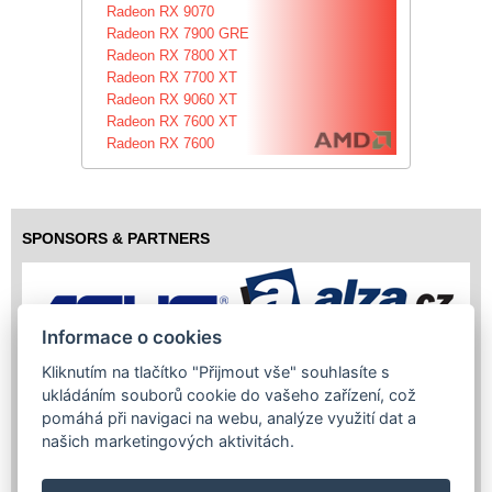
Radeon RX 9070
Radeon RX 7900 GRE
Radeon RX 7800 XT
Radeon RX 7700 XT
Radeon RX 9060 XT
Radeon RX 7600 XT
Radeon RX 7600
SPONSORS & PARTNERS
Informace o cookies
Kliknutím na tlačítko "Přijmout vše" souhlasíte s
ukládáním souborů cookie do vašeho zařízení, což
pomáhá při navigaci na webu, analýze využití dat a
našich marketingových aktivitách.