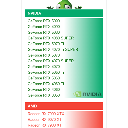
NVIDIA
GeForce RTX 5090
GeForce RTX 4090
GeForce RTX 5080
GeForce RTX 4080 SUPER
GeForce RTX 5070 Ti
GeForce RTX 4070 Ti SUPER
GeForce RTX 5070
GeForce RTX 4070 SUPER
GeForce RTX 4070
GeForce RTX 5060 Ti
GeForce RTX 5060
GeForce RTX 4060 Ti
GeForce RTX 4060
GeForce RTX 3050
AMD
Radeon RX 7900 XTX
Radeon RX 9070 XT
Radeon RX 7900 XT