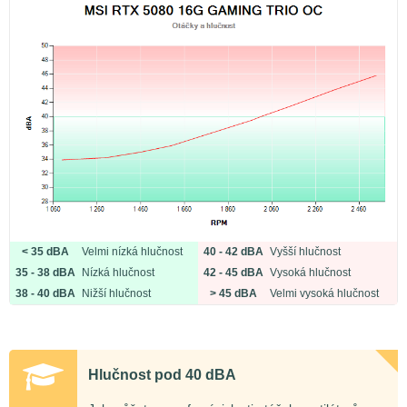
< 35 dBA
Velmi nízká hlučnost
40 - 42 dBA
Vyšší hlučnost
35 - 38 dBA
Nízká hlučnost
42 - 45 dBA
Vysoká hlučnost
38 - 40 dBA
Nižší hlučnost
> 45 dBA
Velmi vysoká hlučnost
Hlučnost pod 40 dBA