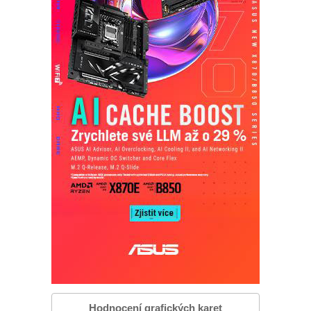
Hodnocení grafických karet