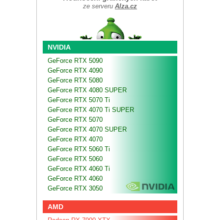
ze serveru
Alza.cz
NVIDIA
GeForce RTX 5090
GeForce RTX 4090
GeForce RTX 5080
GeForce RTX 4080 SUPER
GeForce RTX 5070 Ti
GeForce RTX 4070 Ti SUPER
GeForce RTX 5070
GeForce RTX 4070 SUPER
GeForce RTX 4070
GeForce RTX 5060 Ti
GeForce RTX 5060
GeForce RTX 4060 Ti
GeForce RTX 4060
GeForce RTX 3050
AMD