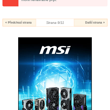
Strana 9/11
Předchozí strana
Další strana