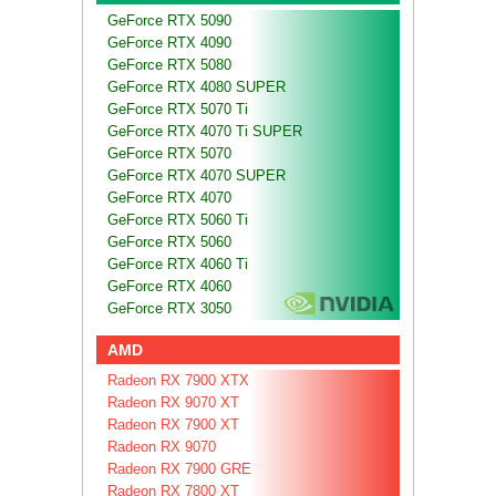
GeForce RTX 5090
GeForce RTX 4090
GeForce RTX 5080
GeForce RTX 4080 SUPER
GeForce RTX 5070 Ti
GeForce RTX 4070 Ti SUPER
GeForce RTX 5070
GeForce RTX 4070 SUPER
GeForce RTX 4070
GeForce RTX 5060 Ti
GeForce RTX 5060
GeForce RTX 4060 Ti
GeForce RTX 4060
GeForce RTX 3050
AMD
Radeon RX 7900 XTX
Radeon RX 9070 XT
Radeon RX 7900 XT
Radeon RX 9070
Radeon RX 7900 GRE
Radeon RX 7800 XT