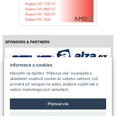
Radeon RX 7700 XT
Radeon RX 9060 XT
Radeon RX 7600 XT
Radeon RX 7600
SPONSORS & PARTNERS
Informace o cookies
Kliknutím na tlačítko "Přijmout vše" souhlasíte s
ukládáním souborů cookie do vašeho zařízení, což
pomáhá při navigaci na webu, analýze využití dat a
našich marketingových aktivitách.
Přijmout vše