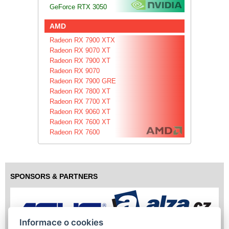
GeForce RTX 3050
AMD
Radeon RX 7900 XTX
Radeon RX 9070 XT
Radeon RX 7900 XT
Radeon RX 9070
Radeon RX 7900 GRE
Radeon RX 7800 XT
Radeon RX 7700 XT
Radeon RX 9060 XT
Radeon RX 7600 XT
Radeon RX 7600
SPONSORS & PARTNERS
Informace o cookies