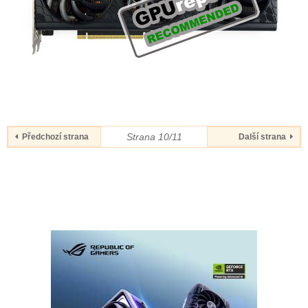
Strana 10/11
Předchozí strana
Další strana