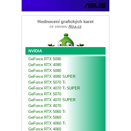
Hodnocení grafických karet
ze serveru
Alza.cz
NVIDIA
GeForce RTX 5090
GeForce RTX 4090
GeForce RTX 5080
GeForce RTX 4080 SUPER
GeForce RTX 5070 Ti
GeForce RTX 4070 Ti SUPER
GeForce RTX 5070
GeForce RTX 4070 SUPER
GeForce RTX 4070
GeForce RTX 5060 Ti
GeForce RTX 5060
GeForce RTX 4060 Ti
GeForce RTX 4060