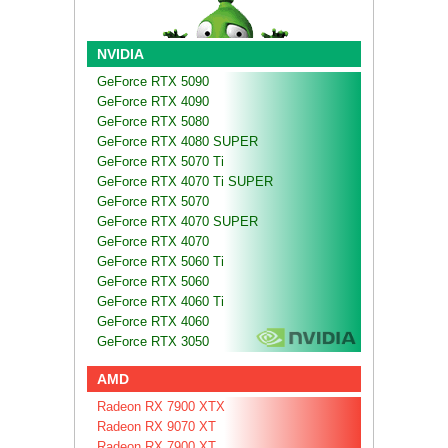
NVIDIA
GeForce RTX 5090
GeForce RTX 4090
GeForce RTX 5080
GeForce RTX 4080 SUPER
GeForce RTX 5070 Ti
GeForce RTX 4070 Ti SUPER
GeForce RTX 5070
GeForce RTX 4070 SUPER
GeForce RTX 4070
GeForce RTX 5060 Ti
GeForce RTX 5060
GeForce RTX 4060 Ti
GeForce RTX 4060
GeForce RTX 3050
AMD
Radeon RX 7900 XTX
Radeon RX 9070 XT
Radeon RX 7900 XT