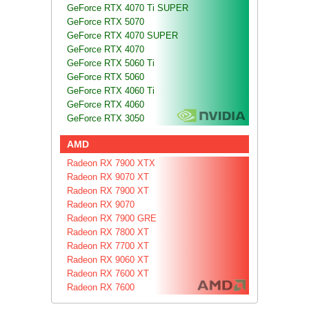
GeForce RTX 4070 Ti SUPER
GeForce RTX 5070
GeForce RTX 4070 SUPER
GeForce RTX 4070
GeForce RTX 5060 Ti
GeForce RTX 5060
GeForce RTX 4060 Ti
GeForce RTX 4060
GeForce RTX 3050
AMD
Radeon RX 7900 XTX
Radeon RX 9070 XT
Radeon RX 7900 XT
Radeon RX 9070
Radeon RX 7900 GRE
Radeon RX 7800 XT
Radeon RX 7700 XT
Radeon RX 9060 XT
Radeon RX 7600 XT
Radeon RX 7600