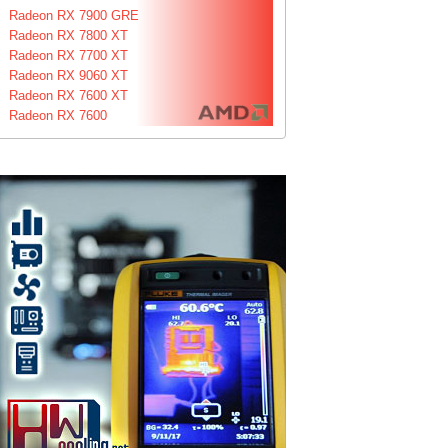
Radeon RX 7900 GRE
Radeon RX 7800 XT
Radeon RX 7700 XT
Radeon RX 9060 XT
Radeon RX 7600 XT
Radeon RX 7600