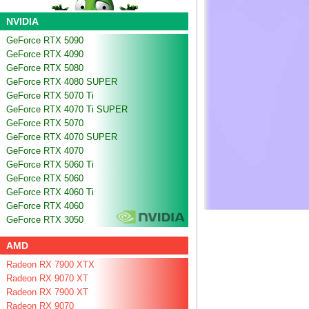
NVIDIA
GeForce RTX 5090
GeForce RTX 4090
GeForce RTX 5080
GeForce RTX 4080 SUPER
GeForce RTX 5070 Ti
GeForce RTX 4070 Ti SUPER
GeForce RTX 5070
GeForce RTX 4070 SUPER
GeForce RTX 4070
GeForce RTX 5060 Ti
GeForce RTX 5060
GeForce RTX 4060 Ti
GeForce RTX 4060
GeForce RTX 3050
AMD
Radeon RX 7900 XTX
Radeon RX 9070 XT
Radeon RX 7900 XT
Radeon RX 9070