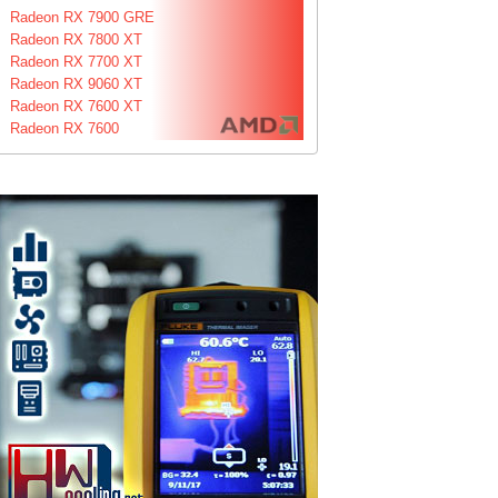
Radeon RX 7900 GRE
Radeon RX 7800 XT
Radeon RX 7700 XT
Radeon RX 9060 XT
Radeon RX 7600 XT
Radeon RX 7600