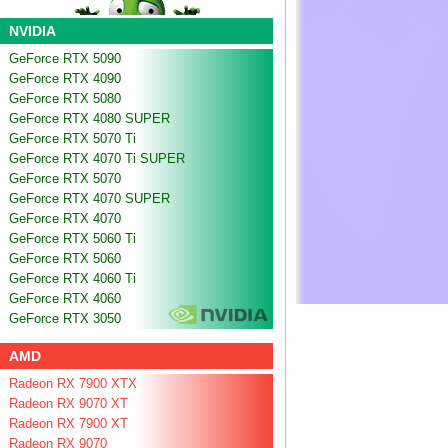
NVIDIA
GeForce RTX 5090
GeForce RTX 4090
GeForce RTX 5080
GeForce RTX 4080 SUPER
GeForce RTX 5070 Ti
GeForce RTX 4070 Ti SUPER
GeForce RTX 5070
GeForce RTX 4070 SUPER
GeForce RTX 4070
GeForce RTX 5060 Ti
GeForce RTX 5060
GeForce RTX 4060 Ti
GeForce RTX 4060
GeForce RTX 3050
AMD
Radeon RX 7900 XTX
Radeon RX 9070 XT
Radeon RX 7900 XT
Radeon RX 9070