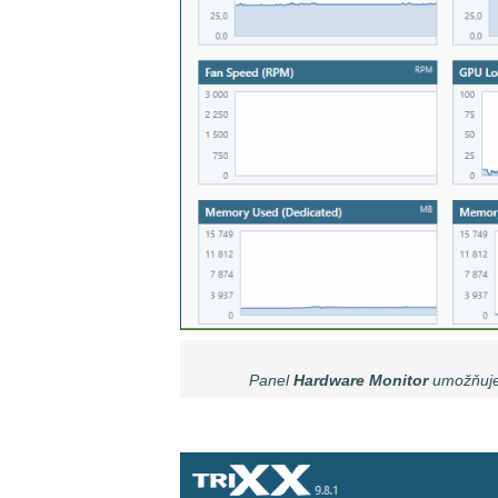
Panel
Hardware Monitor
umožňuje 