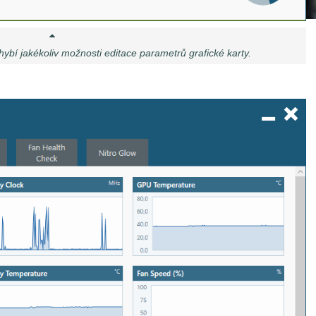
ybí jakékoliv možnosti editace parametrů grafické karty.