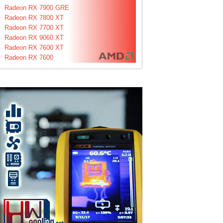
Radeon RX 7900 GRE
Radeon RX 7800 XT
Radeon RX 7700 XT
Radeon RX 9060 XT
Radeon RX 7600 XT
Radeon RX 7600