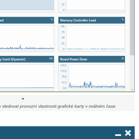
sledovat provozní vlastnosti grafické karty v reálném čase