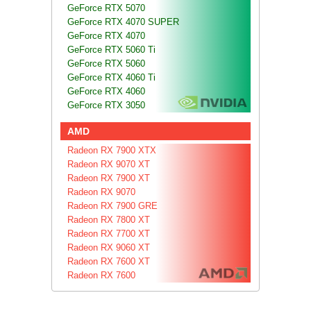
GeForce RTX 5070
GeForce RTX 4070 SUPER
GeForce RTX 4070
GeForce RTX 5060 Ti
GeForce RTX 5060
GeForce RTX 4060 Ti
GeForce RTX 4060
GeForce RTX 3050
AMD
Radeon RX 7900 XTX
Radeon RX 9070 XT
Radeon RX 7900 XT
Radeon RX 9070
Radeon RX 7900 GRE
Radeon RX 7800 XT
Radeon RX 7700 XT
Radeon RX 9060 XT
Radeon RX 7600 XT
Radeon RX 7600