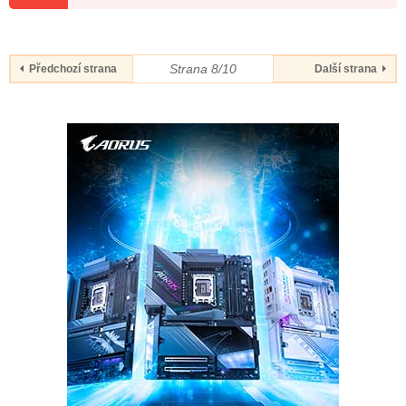
Strana 8/10
Předchozí strana
Další strana