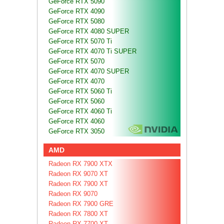
GeForce RTX 5090
GeForce RTX 4090
GeForce RTX 5080
GeForce RTX 4080 SUPER
GeForce RTX 5070 Ti
GeForce RTX 4070 Ti SUPER
GeForce RTX 5070
GeForce RTX 4070 SUPER
GeForce RTX 4070
GeForce RTX 5060 Ti
GeForce RTX 5060
GeForce RTX 4060 Ti
GeForce RTX 4060
GeForce RTX 3050
AMD
Radeon RX 7900 XTX
Radeon RX 9070 XT
Radeon RX 7900 XT
Radeon RX 9070
Radeon RX 7900 GRE
Radeon RX 7800 XT
Radeon RX 7700 XT