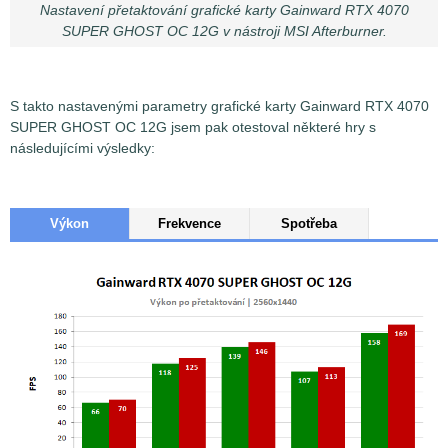
Nastavení přetaktování grafické karty Gainward RTX 4070
SUPER GHOST OC 12G v nástroji MSI Afterburner.
S takto nastavenými parametry grafické karty Gainward RTX 4070
SUPER GHOST OC 12G jsem pak otestoval některé hry s
následujícími výsledky:
Výkon
Frekvence
Spotřeba