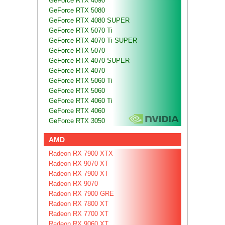
GeForce RTX 4090
GeForce RTX 5080
GeForce RTX 4080 SUPER
GeForce RTX 5070 Ti
GeForce RTX 4070 Ti SUPER
GeForce RTX 5070
GeForce RTX 4070 SUPER
GeForce RTX 4070
GeForce RTX 5060 Ti
GeForce RTX 5060
GeForce RTX 4060 Ti
GeForce RTX 4060
GeForce RTX 3050
AMD
Radeon RX 7900 XTX
Radeon RX 9070 XT
Radeon RX 7900 XT
Radeon RX 9070
Radeon RX 7900 GRE
Radeon RX 7800 XT
Radeon RX 7700 XT
Radeon RX 9060 XT