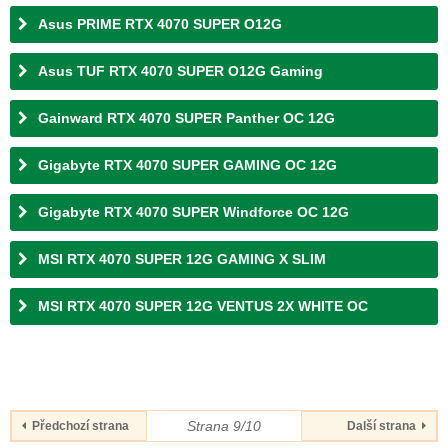
Asus PRIME RTX 4070 SUPER O12G
Asus TUF RTX 4070 SUPER O12G Gaming
Gainward RTX 4070 SUPER Panther OC 12G
Gigabyte RTX 4070 SUPER GAMING OC 12G
Gigabyte RTX 4070 SUPER Windforce OC 12G
MSI RTX 4070 SUPER 12G GAMING X SLIM
MSI RTX 4070 SUPER 12G VENTUS 2X WHITE OC
Strana 9/10
Předchozí strana
Další strana