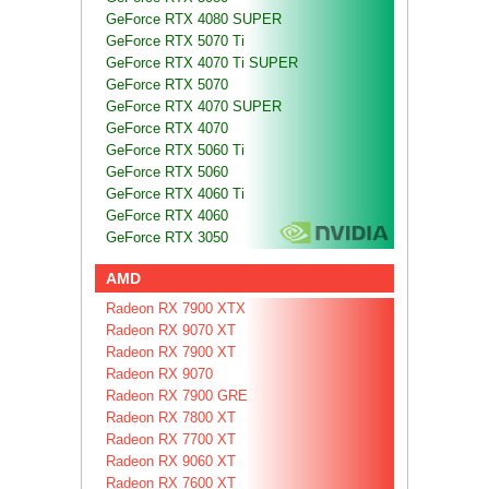
GeForce RTX 4080 SUPER
GeForce RTX 5070 Ti
GeForce RTX 4070 Ti SUPER
GeForce RTX 5070
GeForce RTX 4070 SUPER
GeForce RTX 4070
GeForce RTX 5060 Ti
GeForce RTX 5060
GeForce RTX 4060 Ti
GeForce RTX 4060
GeForce RTX 3050
AMD
Radeon RX 7900 XTX
Radeon RX 9070 XT
Radeon RX 7900 XT
Radeon RX 9070
Radeon RX 7900 GRE
Radeon RX 7800 XT
Radeon RX 7700 XT
Radeon RX 9060 XT
Radeon RX 7600 XT