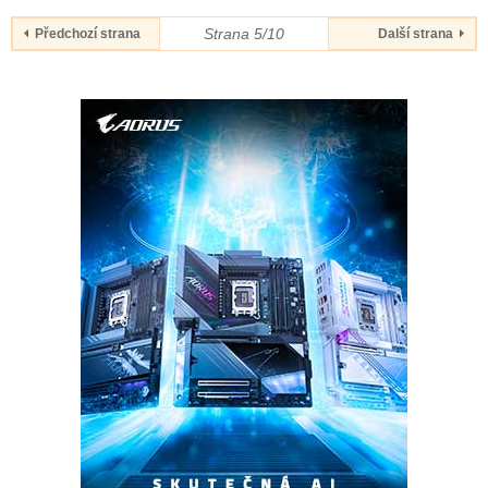
Strana 5/10
Předchozí strana
Další strana