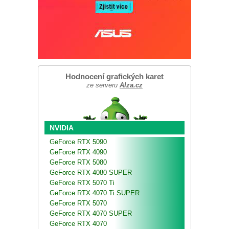
Hodnocení grafických karet
ze serveru
Alza.cz
NVIDIA
GeForce RTX 5090
GeForce RTX 4090
GeForce RTX 5080
GeForce RTX 4080 SUPER
GeForce RTX 5070 Ti
GeForce RTX 4070 Ti SUPER
GeForce RTX 5070
GeForce RTX 4070 SUPER
GeForce RTX 4070