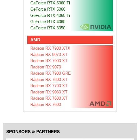
GeForce RTX 5060 Ti
GeForce RTX 5060
GeForce RTX 4060 Ti
GeForce RTX 4060
GeForce RTX 3050
AMD
Radeon RX 7900 XTX
Radeon RX 9070 XT
Radeon RX 7900 XT
Radeon RX 9070
Radeon RX 7900 GRE
Radeon RX 7800 XT
Radeon RX 7700 XT
Radeon RX 9060 XT
Radeon RX 7600 XT
Radeon RX 7600
SPONSORS & PARTNERS