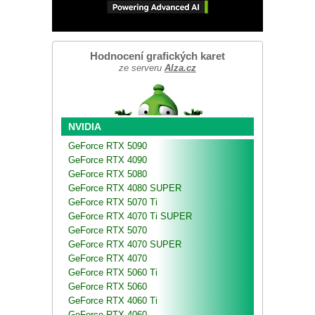
Hodnocení grafických karet
ze serveru
Alza.cz
NVIDIA
GeForce RTX 5090
GeForce RTX 4090
GeForce RTX 5080
GeForce RTX 4080 SUPER
GeForce RTX 5070 Ti
GeForce RTX 4070 Ti SUPER
GeForce RTX 5070
GeForce RTX 4070 SUPER
GeForce RTX 4070
GeForce RTX 5060 Ti
GeForce RTX 5060
GeForce RTX 4060 Ti
GeForce RTX 4060