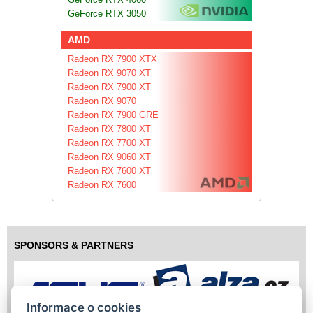
GeForce RTX 3050
AMD
Radeon RX 7900 XTX
Radeon RX 9070 XT
Radeon RX 7900 XT
Radeon RX 9070
Radeon RX 7900 GRE
Radeon RX 7800 XT
Radeon RX 7700 XT
Radeon RX 9060 XT
Radeon RX 7600 XT
Radeon RX 7600
SPONSORS & PARTNERS
Informace o cookies