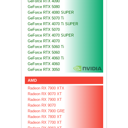
GeForce RTX 4090
GeForce RTX 5080
GeForce RTX 4080 SUPER
GeForce RTX 5070 Ti
GeForce RTX 4070 Ti SUPER
GeForce RTX 5070
GeForce RTX 4070 SUPER
GeForce RTX 4070
GeForce RTX 5060 Ti
GeForce RTX 5060
GeForce RTX 4060 Ti
GeForce RTX 4060
GeForce RTX 3050
AMD
Radeon RX 7900 XTX
Radeon RX 9070 XT
Radeon RX 7900 XT
Radeon RX 9070
Radeon RX 7900 GRE
Radeon RX 7800 XT
Radeon RX 7700 XT