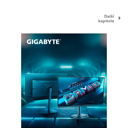
Další
kapitola