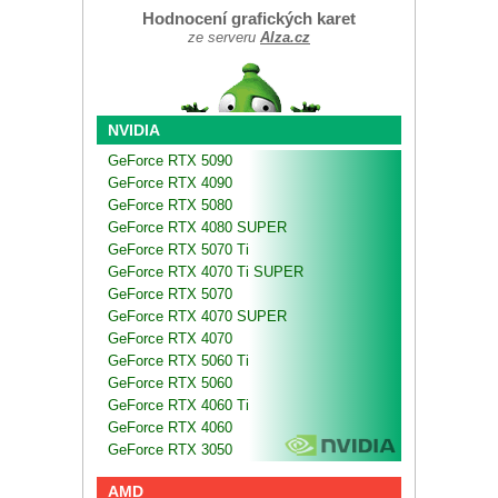
Hodnocení grafických karet
ze serveru
Alza.cz
NVIDIA
GeForce RTX 5090
GeForce RTX 4090
GeForce RTX 5080
GeForce RTX 4080 SUPER
GeForce RTX 5070 Ti
GeForce RTX 4070 Ti SUPER
GeForce RTX 5070
GeForce RTX 4070 SUPER
GeForce RTX 4070
GeForce RTX 5060 Ti
GeForce RTX 5060
GeForce RTX 4060 Ti
GeForce RTX 4060
GeForce RTX 3050
AMD