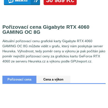
Pořizovací cena Gigabyte RTX 4060
GAMING OC 8G
Aktuální pořizovací cenu grafické karty Gigabyte RTX 4060
GAMING OC 8G můžete vidět v grafu, který nám poskytuje server
Heureka. Výhodnost, tedy poměr ceny a výkonu je pak počítán jako
poměr nejnižší pořizovací ceny za grafickou kartu GeForce RTX
4060 ze serveru Heureka.cz a výkonu podle GPUreport.cz.
Pořizovací cena
Cena a výkon