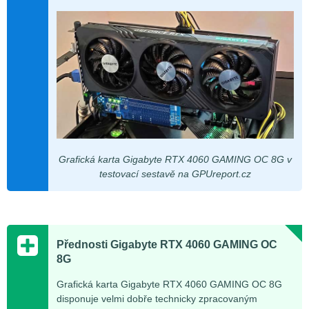
Grafická karta Gigabyte RTX 4060 GAMING OC 8G v
testovací sestavě na GPUreport.cz
Přednosti Gigabyte RTX 4060 GAMING OC
8G
Grafická karta Gigabyte RTX 4060 GAMING OC 8G
disponuje velmi dobře technicky zpracovaným