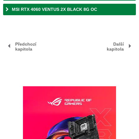
MSI RTX 4060 VENTUS 2X BLACK 8G OC
Předchozí
Další
kapitola
kapitola