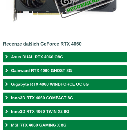
Recenze dalších GeForce RTX 4060
Asus DUAL RTX 4060 O8G
Gainward RTX 4060 GHOST 8G
Gigabyte RTX 4060 WINDFORCE OC 8G
Inno3D RTX 4060 COMPACT 8G
Inno3D RTX 4060 TWIN X2 8G
MSI RTX 4060 GAMING X 8G