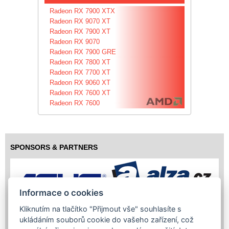
Radeon RX 7900 XTX
Radeon RX 9070 XT
Radeon RX 7900 XT
Radeon RX 9070
Radeon RX 7900 GRE
Radeon RX 7800 XT
Radeon RX 7700 XT
Radeon RX 9060 XT
Radeon RX 7600 XT
Radeon RX 7600
SPONSORS & PARTNERS
Informace o cookies
Kliknutím na tlačítko "Přijmout vše" souhlasíte s
ukládáním souborů cookie do vašeho zařízení, což