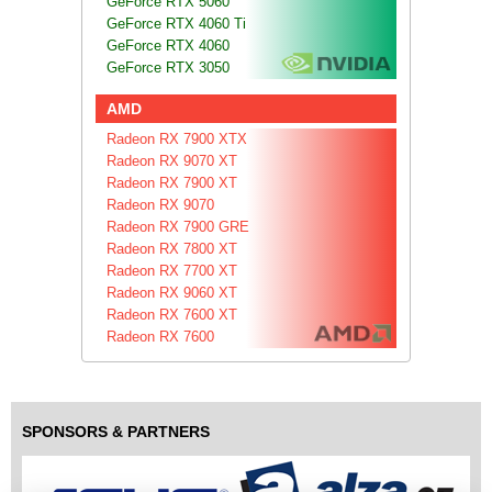
GeForce RTX 5060
GeForce RTX 4060 Ti
GeForce RTX 4060
GeForce RTX 3050
AMD
Radeon RX 7900 XTX
Radeon RX 9070 XT
Radeon RX 7900 XT
Radeon RX 9070
Radeon RX 7900 GRE
Radeon RX 7800 XT
Radeon RX 7700 XT
Radeon RX 9060 XT
Radeon RX 7600 XT
Radeon RX 7600
SPONSORS & PARTNERS