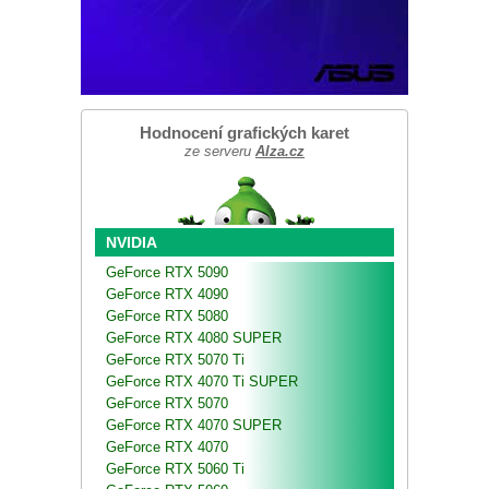
Hodnocení grafických karet
ze serveru
Alza.cz
NVIDIA
GeForce RTX 5090
GeForce RTX 4090
GeForce RTX 5080
GeForce RTX 4080 SUPER
GeForce RTX 5070 Ti
GeForce RTX 4070 Ti SUPER
GeForce RTX 5070
GeForce RTX 4070 SUPER
GeForce RTX 4070
GeForce RTX 5060 Ti