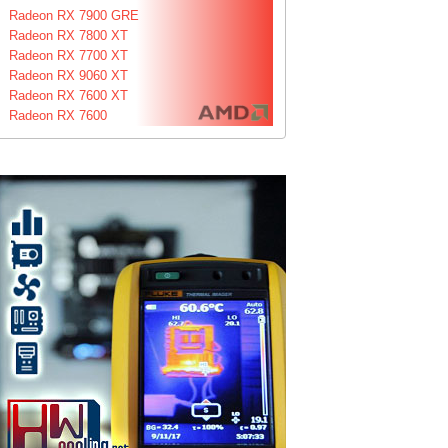
Radeon RX 7900 GRE
Radeon RX 7800 XT
Radeon RX 7700 XT
Radeon RX 9060 XT
Radeon RX 7600 XT
Radeon RX 7600